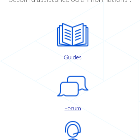
Guides
Forum