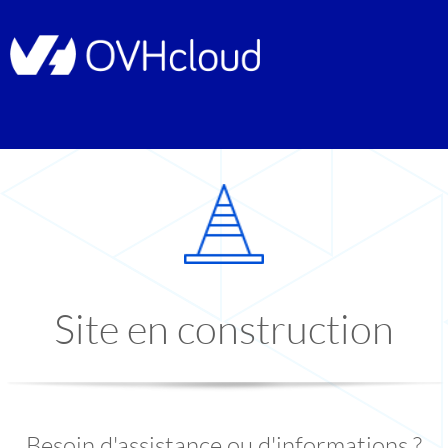
Site en construction
Besoin d'assistance ou d'informations ?